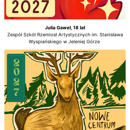
Julia Gaweł, 18 lat
Zespół Szkół Rzemiosł Artystycznych im. Stanisława
Wyspiańskiego w Jeleniej Górze