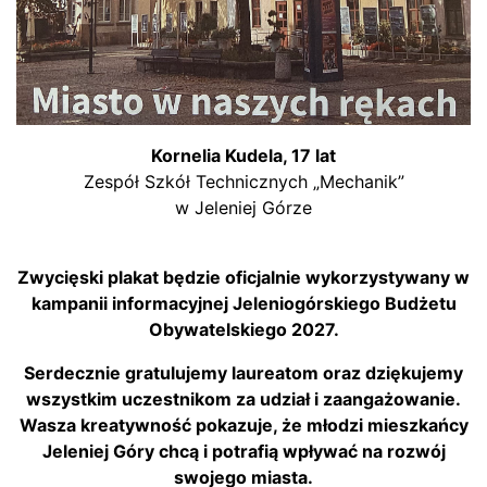
Kornelia Kudela, 17 lat
Zespół Szkół Technicznych „Mechanik”
w Jeleniej Górze
Zwycięski plakat będzie oficjalnie wykorzystywany w
kampanii informacyjnej Jeleniogórskiego Budżetu
Obywatelskiego 2027.
Serdecznie gratulujemy laureatom oraz dziękujemy
wszystkim uczestnikom za udział i zaangażowanie.
Wasza kreatywność pokazuje, że młodzi mieszkańcy
Jeleniej Góry chcą i potrafią wpływać na rozwój
swojego miasta.