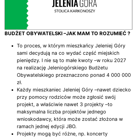
BUDŻET OBYWATELSKI –JAK MAM TO ROZUMIEĆ ?
To proces, w którym mieszkańcy Jeleniej Góry
sami decydują na co wydać część miejskich
pieniędzy. I nie są to małe kwoty –w roku 2027
na realizację Jeleniogórskiego Budżetu
Obywatelskiego przeznaczono ponad 4 000 000
zł.
Każdy mieszkaniec Jeleniej Góry –nawet dziecko
przy pomocy rodziców może zgłosić swój
projekt, a właściwie nawet 3 projekty –to
maksymalna liczba projektów jednego
wnioskodawcy, która może zostać złożona w
ramach jednej edycji JBO.
Projekty mogą być różne, np. koncerty