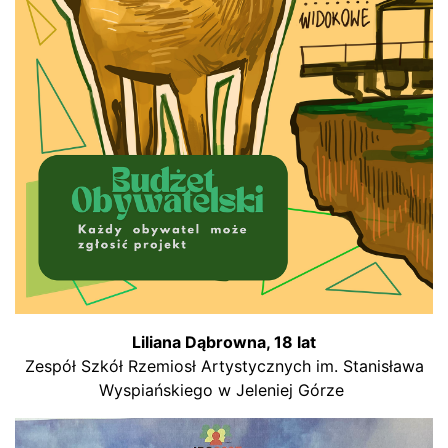
Liliana Dąbrowna, 18 lat
Zespół Szkół Rzemiosł Artystycznych im. Stanisława
Wyspiańskiego w Jeleniej Górze