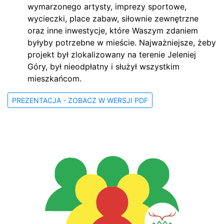
wymarzonego artysty, imprezy sportowe,
wycieczki, place zabaw, siłownie zewnętrzne
oraz inne inwestycje, które Waszym zdaniem
byłyby potrzebne w mieście. Najważniejsze, żeby
projekt był zlokalizowany na terenie Jeleniej
Góry, był nieodpłatny i służył wszystkim
mieszkańcom.
PREZENTACJA - ZOBACZ W WERSJI PDF