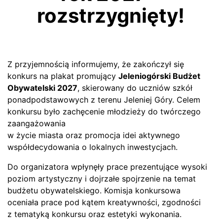
rozstrzygnięty!
Z przyjemnością informujemy, że zakończył się
konkurs na plakat promujący
Jeleniogórski Budżet
Obywatelski 2027
, skierowany do uczniów szkół
ponadpodstawowych z terenu Jeleniej Góry. Celem
konkursu było zachęcenie młodzieży do twórczego
zaangażowania
w życie miasta oraz promocja idei aktywnego
współdecydowania o lokalnych inwestycjach.
Do organizatora wpłynęły prace prezentujące wysoki
poziom artystyczny i dojrzałe spojrzenie na temat
budżetu obywatelskiego. Komisja konkursowa
oceniała prace pod kątem kreatywności, zgodności
z tematyką konkursu oraz estetyki wykonania.