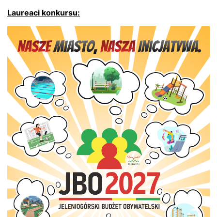
Laureaci konkursu: