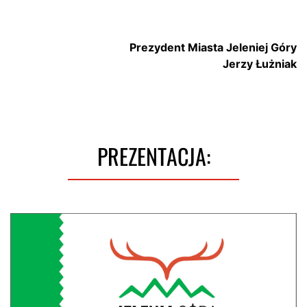
Prezydent Miasta Jeleniej Góry
Jerzy Łużniak
PREZENTACJA: