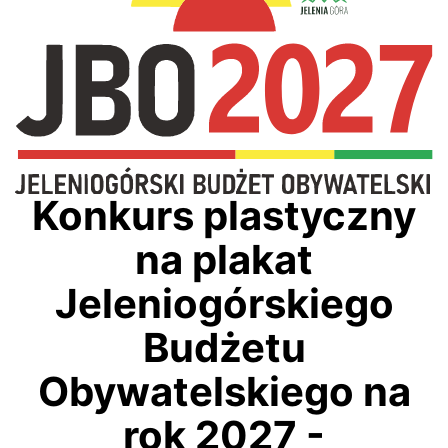
Konkurs plastyczny
na plakat
Jeleniogórskiego
Budżetu
Obywatelskiego
na
rok 2027 -