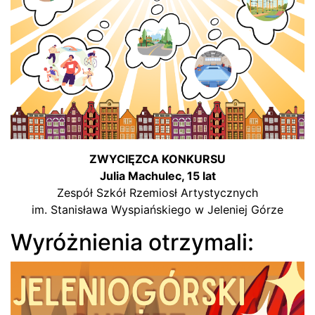
ZWYCIĘZCA KONKURSU
Julia Machulec, 15 lat
Zespół Szkół Rzemiosł Artystycznych
im. Stanisława Wyspiańskiego w Jeleniej Górze
Wyróżnienia otrzymali: