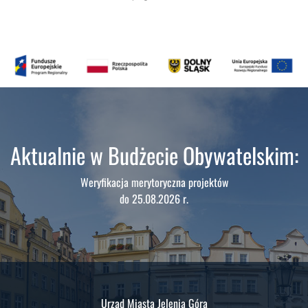
Aktualnie w Budżecie Obywatelskim:
Weryfikacja merytoryczna projektów
do 25.08.2026 r.
Urząd Miasta Jelenia Góra