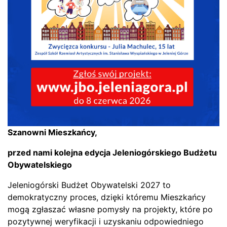
Szanowni Mieszkańcy,
przed nami kolejna edycja
Jeleniogórskiego Budżetu
Obywatelskiego
Jeleniogórski Budżet Obywatelski 2027 to
demokratyczny proces, dzięki któremu Mieszkańcy
mogą zgłaszać własne pomysły na projekty, które po
pozytywnej weryfikacji i uzyskaniu odpowiedniego