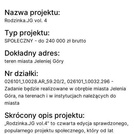
Nazwa projektu:
Rodzinka.JG vol. 4
Typ projektu:
SPOŁECZNY - do 240 000 zł brutto
Dokładny adres:
teren miasta Jeleniej Góry
Nr działki:
026101_1.0028.AR_59.20/2, 026101_1.0032.296 -
Zadanie będzie realizowane w obrębie miasta Jelenia
Góra, na terenach i w instytucjach należących do
miasta
Skrócony opis projektu:
„Rodzinka.JG vol.4” to czwarta edycja sprawdzonego,
popularnego projektu społecznego, który od lat