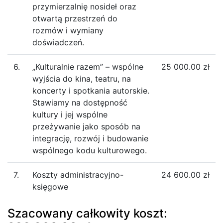
przymierzalnię nosideł oraz
otwartą przestrzeń do
rozmów i wymiany
doświadczeń.
6.
„Kulturalnie razem” – wspólne
25 000.00 zł
wyjścia do kina, teatru, na
koncerty i spotkania autorskie.
Stawiamy na dostępność
kultury i jej wspólne
przeżywanie jako sposób na
integrację, rozwój i budowanie
wspólnego kodu kulturowego.
7.
Koszty administracyjno-
24 600.00 zł
księgowe
Szacowany całkowity koszt: