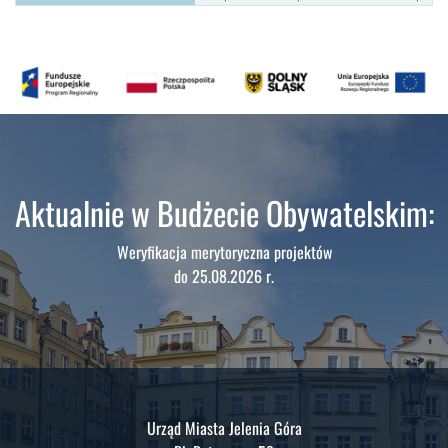
Aktualnie w Budżecie Obywatelskim:
Weryfikacja merytoryczna projektów
do 25.08.2026 r.
Urząd Miasta Jelenia Góra