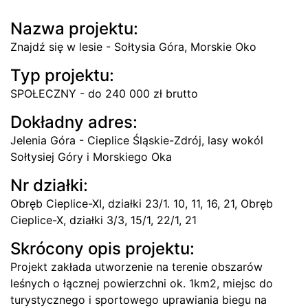
Nazwa projektu:
Znajdź się w lesie - Sołtysia Góra, Morskie Oko
Typ projektu:
SPOŁECZNY - do 240 000 zł brutto
Dokładny adres:
Jelenia Góra - Cieplice Śląskie-Zdrój, lasy wokól
Sołtysiej Góry i Morskiego Oka
Nr działki:
Obręb Cieplice-XI, działki 23/1. 10, 11, 16, 21, Obręb
Cieplice-X, działki 3/3, 15/1, 22/1, 21
Skrócony opis projektu:
Projekt zakłada utworzenie na terenie obszarów
leśnych o łącznej powierzchni ok. 1km2, miejsc do
turystycznego i sportowego uprawiania biegu na