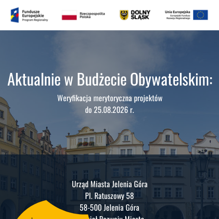
Aktualnie w Budżecie Obywatelskim:
Weryfikacja merytoryczna projektów
do 25.08.2026 r.
Urząd Miasta Jelenia Góra
Pl. Ratuszowy 58
58-500 Jelenia Góra