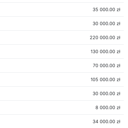
35 000.00 zł
30 000.00 zł
220 000.00 zł
130 000.00 zł
70 000.00 zł
105 000.00 zł
30 000.00 zł
8 000.00 zł
34 000.00 zł