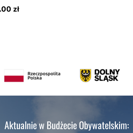
00 zł
Aktualnie w Budżecie Obywatelskim: