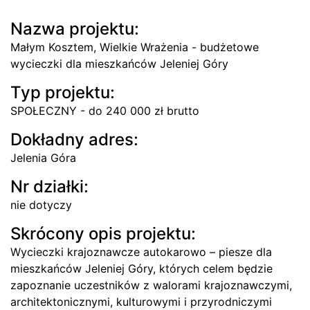
Nazwa projektu:
Małym Kosztem, Wielkie Wrażenia - budżetowe
wycieczki dla mieszkańców Jeleniej Góry
Typ projektu:
SPOŁECZNY - do 240 000 zł brutto
Dokładny adres:
Jelenia Góra
Nr działki:
nie dotyczy
Skrócony opis projektu:
Wycieczki krajoznawcze autokarowo – piesze dla
mieszkańców Jeleniej Góry, których celem będzie
zapoznanie uczestników z walorami krajoznawczymi,
architektonicznymi, kulturowymi i przyrodniczymi