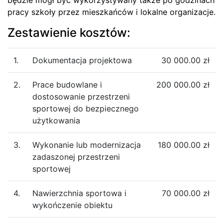
pracy szkoły przez mieszkańców i lokalne organizacje.
Zestawienie kosztów:
1.
Dokumentacja projektowa
30 000.00 zł
2.
Prace budowlane i
200 000.00 zł
dostosowanie przestrzeni
sportowej do bezpiecznego
użytkowania
3.
Wykonanie lub modernizacja
180 000.00 zł
zadaszonej przestrzeni
sportowej
4.
Nawierzchnia sportowa i
70 000.00 zł
wykończenie obiektu