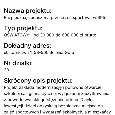
Nazwa projektu:
Bezpieczna, zadaszona przestrzeń sportowa w SP5
Typ projektu:
OŚWIATOWY - od 30 000 do 600 000 zł brutto
Dokładny adres:
ul. Lotnictwa 1, 58-500 Jelenia Góra
Nr działki:
33
Skrócony opis projektu:
Projekt zakłada modernizację i ponowne otwarcie
szkolnej sali gimnastycznej wyłączonej z użytkowania
z powodu wysokiego stężenia radonu. Dzięki
inwestycji dzieci odzyskają bezpieczne miejsce do
zajęć sportowych i wydarzeń szkolnych, a mieszkańcy