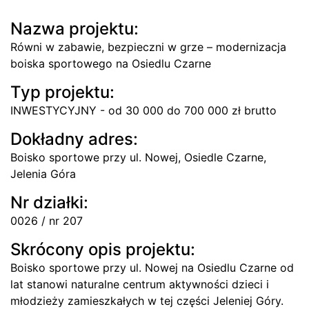
Nazwa projektu:
Równi w zabawie, bezpieczni w grze – modernizacja
boiska sportowego na Osiedlu Czarne
Typ projektu:
INWESTYCYJNY - od 30 000 do 700 000 zł brutto
Dokładny adres:
Boisko sportowe przy ul. Nowej, Osiedle Czarne,
Jelenia Góra
Nr działki:
0026 / nr 207
Skrócony opis projektu:
Boisko sportowe przy ul. Nowej na Osiedlu Czarne od
lat stanowi naturalne centrum aktywności dzieci i
młodzieży zamieszkałych w tej części Jeleniej Góry.