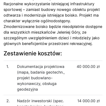
Racjonalne wykorzystanie istniejącej infrastruktury
sportowej – zamiast budowy nowego obiektu projekt
odtwarza i modernizuje istniejące boisko. Projekt ma
charakter wyłącznie ogólnodostępny.
Zmodernizowane boisko będzie nieodpłatnie dostępne
dla wszystkich mieszkańców Jeleniej Góry, ze
szczególnym uwzględnieniem dzieci i młodzieży jako
głównych beneficjentów przestrzeni rekreacyjnej.
Zestawienie kosztów:
1.
Dokumentacja projektowa
40 000.00 zł
(mapa, badania geotechn.,
projekt budowlano-
wykonawczy, obsługa
geodezyjna
2.
Nadzór inwestorski (spec.
14 000.00 zł