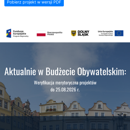
Pobierz projekt w wersji PDF
Aktualnie w Budżecie Obywatelskim:
Weryfikacja merytoryczna projektów
do 25.08.2026 r.