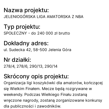
Nazwa projektu:
JELENIOGÓRSKA LIGA AMATORSKA Z NBA
Typ projektu:
SPOŁECZNY - do 240 000 zł brutto
Dokładny adres:
ul. Sudecka 42, 58-500 Jelenia Góra
Nr działki:
278/4, 278/6, 290/13, 290/14
Skrócony opis projektu:
Organizacja ligi koszykówki dla amatorów, kończącej
się Wielkim Finałem. Mecze będą rozgrywane w
weekendy. Podczas Wielkiego Finału zostaną
wręczone nagrody, zostaną zorganizowane konkursy
dla publiczności i zawodników.