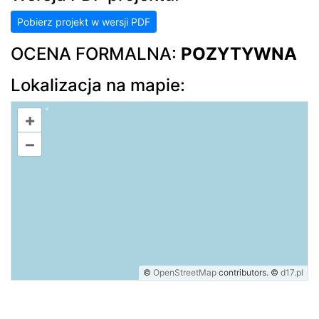
Pobierz projekt w wersji PDF
OCENA FORMALNA:
POZYTYWNA
Lokalizacja na mapie:
+
–
©
OpenStreetMap
contributors.
©
d17.pl