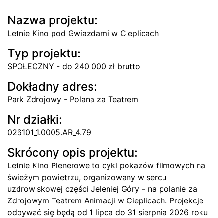
Nazwa projektu:
Letnie Kino pod Gwiazdami w Cieplicach
Typ projektu:
SPOŁECZNY - do 240 000 zł brutto
Dokładny adres:
Park Zdrojowy - Polana za Teatrem
Nr działki:
026101_1.0005.AR_4.79
Skrócony opis projektu:
Letnie Kino Plenerowe to cykl pokazów filmowych na
świeżym powietrzu, organizowany w sercu
uzdrowiskowej części Jeleniej Góry – na polanie za
Zdrojowym Teatrem Animacji w Cieplicach. Projekcje
odbywać się będą od 1 lipca do 31 sierpnia 2026 roku