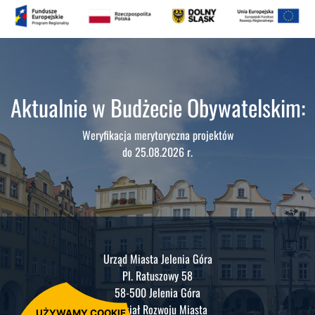
Aktualnie w Budżecie Obywatelskim:
Weryfikacja merytoryczna projektów
do 25.08.2026 r.
Urząd Miasta Jelenia Góra
Pl. Ratuszowy 58
58-500 Jelenia Góra
Wydział Rozwoju Miasta
UŻYWAMY COOKIE